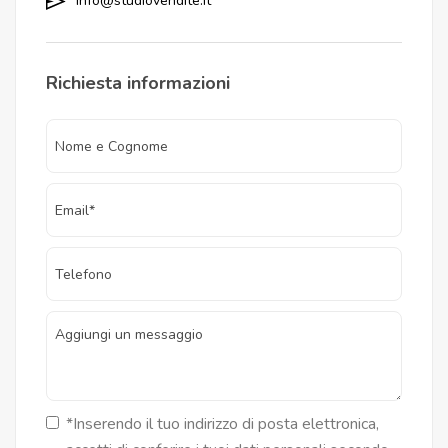
info@studiovendite.it
Richiesta informazioni
*Inserendo il tuo indirizzo di posta elettronica,