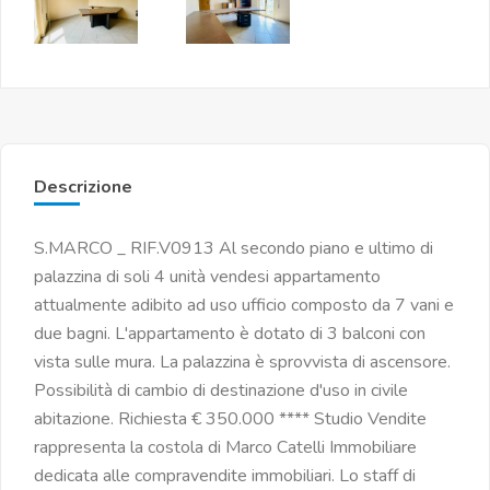
Descrizione
S.MARCO _ RIF.V0913 Al secondo piano e ultimo di
palazzina di soli 4 unità vendesi appartamento
attualmente adibito ad uso ufficio composto da 7 vani e
due bagni. L'appartamento è dotato di 3 balconi con
vista sulle mura. La palazzina è sprovvista di ascensore.
Possibilità di cambio di destinazione d'uso in civile
abitazione. Richiesta € 350.000 **** Studio Vendite
rappresenta la costola di Marco Catelli Immobiliare
dedicata alle compravendite immobiliari. Lo staff di