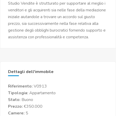
Studio Vendite è strutturato per supportare al meglio i
venditori e gli acquirenti sia nelle fase della mediazione
iniziale aiutandole a trovare un accordo sul giusto
prezzo, sia successivamente nella fase relativa alla
gestione degli obblighi burocratici fornendo supporto e
assistenza con professionalità e competenza.
Dettagli dell'immobile
Riferimento:
V0913
Tipologia:
Appartamento
Stato:
Buono
Prezzo:
€350.000
Camere:
5