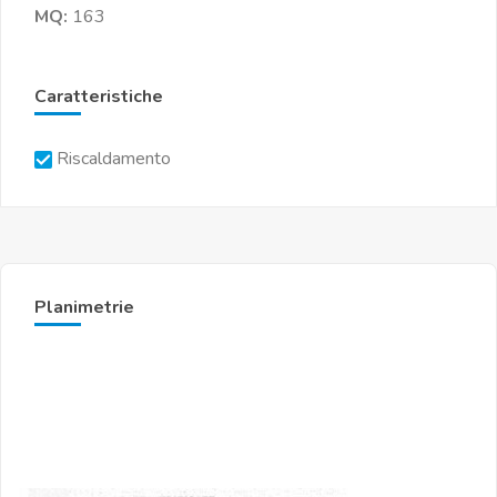
MQ:
163
Caratteristiche
Riscaldamento
Planimetrie