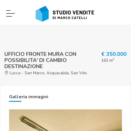
UFFICIO FRONTE MURA CON
€ 350.000
POSSIBILITA' DI CAMBIO
2
163 m
DESTINAZIONE
Lucca - San Marco, Acquacalda, San Vito
Galleria immagini