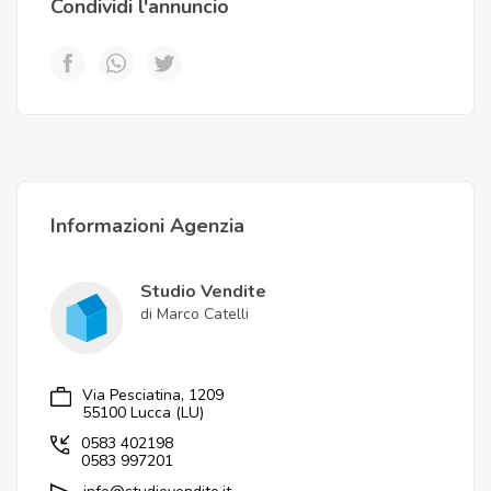
Condividi l'annuncio
Informazioni Agenzia
Studio Vendite
di Marco Catelli
Via Pesciatina, 1209
55100 Lucca (LU)
0583 402198
0583 997201