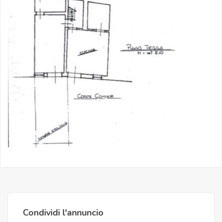
Condividi l'annuncio