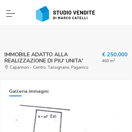
IMMOBILE ADATTO ALLA
€ 250.000
REALIZZAZIONE DI PIU' UNITA'
2
460 m
Capannori - Centro, Tassignano, Paganico
Galleria immagini