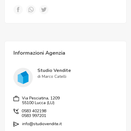
Informazioni Agenzia
Studio Vendite
di Marco Catelli
Via Pesciatina, 1209
55100 Lucca (LU)
0583 402198
0583 997201
info@studiovendite.it