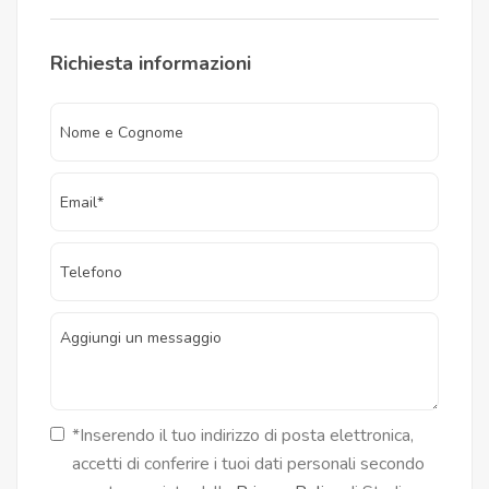
Richiesta informazioni
*Inserendo il tuo indirizzo di posta elettronica,
accetti di conferire i tuoi dati personali secondo