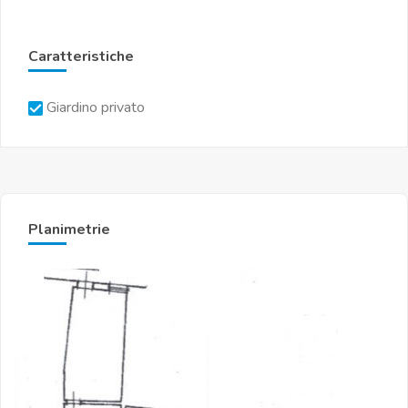
Caratteristiche
Giardino privato
Planimetrie