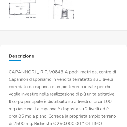
Descrizione
CAPANNORI _ RIF. V0843 A pochi metri dal centro di
Capannori disponiamo in vendita terratetto su 3 livelli
corredato da capanna e ampio terreno ideale per chi
voglia investire nella realizzazione di più unità abitative.
Il corpo principale è distribuito su 3 livelli di circa 100
mq ciascuno. La capanna è disposta su 2 livelli ed è
circa 85 mq a piano. Correda la proprietà ampio terreno
di 2500 mq. Richiesta € 250.000,00 * OTTIMO