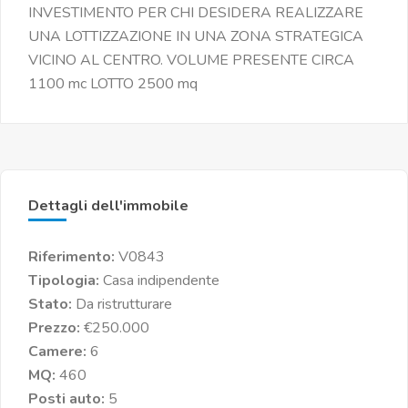
INVESTIMENTO PER CHI DESIDERA REALIZZARE
UNA LOTTIZZAZIONE IN UNA ZONA STRATEGICA
VICINO AL CENTRO. VOLUME PRESENTE CIRCA
1100 mc LOTTO 2500 mq
Dettagli dell'immobile
Riferimento:
V0843
Tipologia:
Casa indipendente
Stato:
Da ristrutturare
Prezzo:
€250.000
Camere:
6
MQ:
460
Posti auto:
5