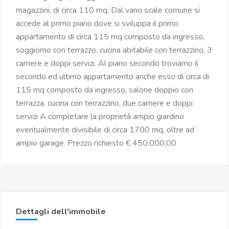
magazzini, di circa 110 mq. Dal vano scale comune si
accede al primo piano dove si sviluppa il primo
appartamento di circa 115 mq composto da ingresso,
soggiorno con terrazzo, cucina abitabile con terrazzino, 3
camere e doppi servizi. Al piano secondo troviamo il
secondo ed ultimo appartamento anche esso di circa di
115 mq composto da ingresso, salone doppio con
terrazza, cucina con terrazzino, due camere e doppi
servizi A completare la proprietà ampio giardino
eventualmente divisibile di circa 1700 mq, oltre ad
ampio garage. Prezzo richiesto € 450.000,00
Dettagli dell'immobile