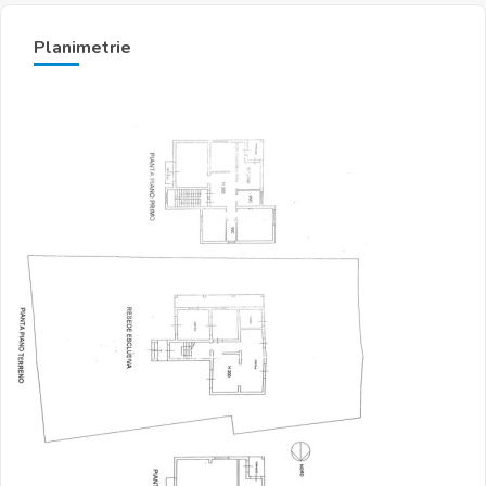
Planimetrie