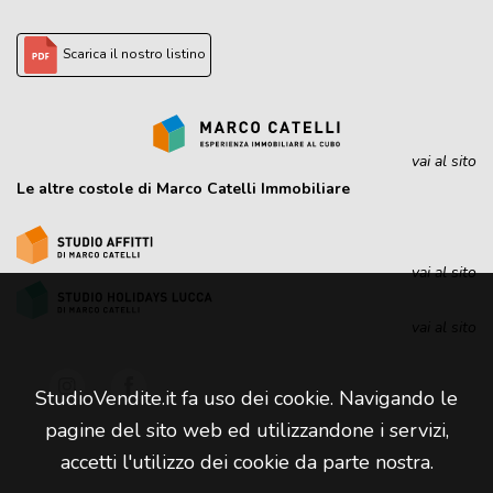
Scarica il nostro listino
vai al sito
Le altre costole di Marco Catelli Immobiliare
vai al sito
vai al sito
StudioVendite.it fa uso dei cookie. Navigando le
pagine del sito web ed utilizzandone i servizi,
accetti l'utilizzo dei cookie da parte nostra.