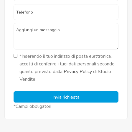
*Inserendo il tuo indirizzo di posta elettronica,
accetti di conferire i tuoi dati personali secondo
quanto previsto dalla
Privacy Policy
di Studio
Vendite
Invia richiesta
*Campi obbligatori