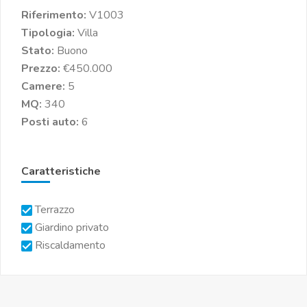
Riferimento:
V1003
Tipologia:
Villa
Stato:
Buono
Prezzo:
€450.000
Camere:
5
MQ:
340
Posti auto:
6
Caratteristiche
Terrazzo
Giardino privato
Riscaldamento