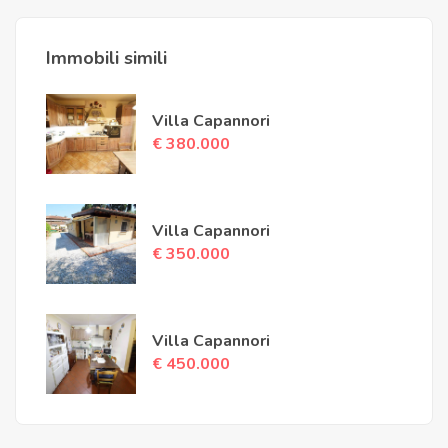
Immobili simili
Villa Capannori
€ 380.000
Villa Capannori
€ 350.000
Villa Capannori
€ 450.000