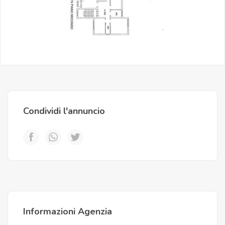
Condividi l'annuncio
Informazioni Agenzia