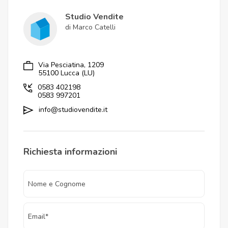
Studio Vendite
di Marco Catelli
Via Pesciatina, 1209
55100 Lucca (LU)
0583 402198
0583 997201
info@studiovendite.it
Richiesta informazioni