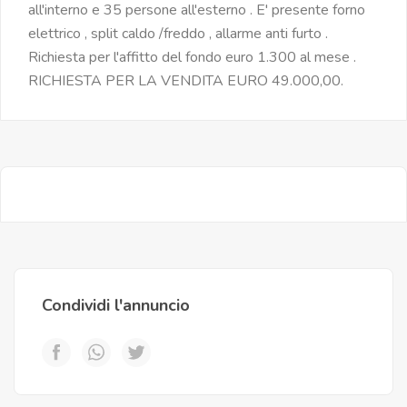
all'interno e 35 persone all'esterno . E' presente forno
elettrico , split caldo /freddo , allarme anti furto .
Richiesta per l'affitto del fondo euro 1.300 al mese .
RICHIESTA PER LA VENDITA EURO 49.000,00.
Condividi l'annuncio