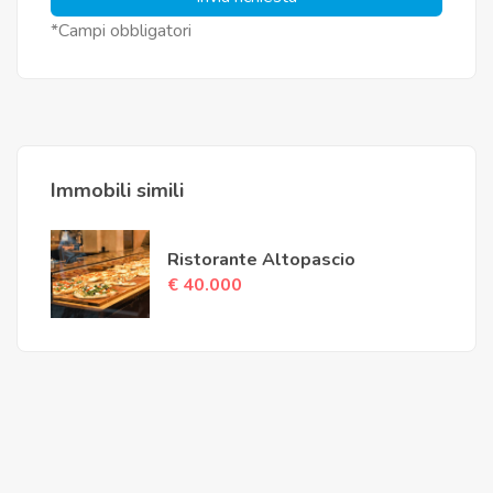
*Campi obbligatori
Immobili simili
Ristorante Altopascio
€ 40.000