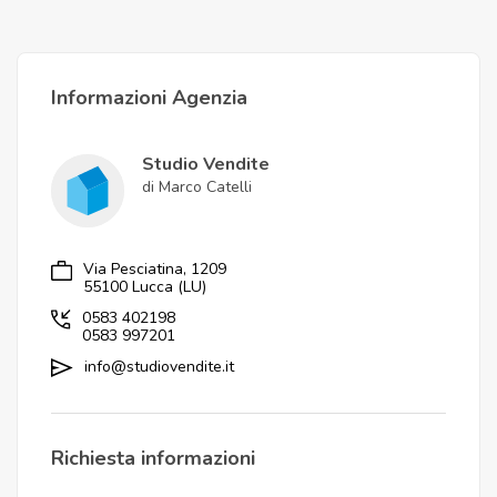
Informazioni Agenzia
Studio Vendite
di Marco Catelli
Via Pesciatina, 1209
55100 Lucca (LU)
0583 402198
0583 997201
info@studiovendite.it
Richiesta informazioni