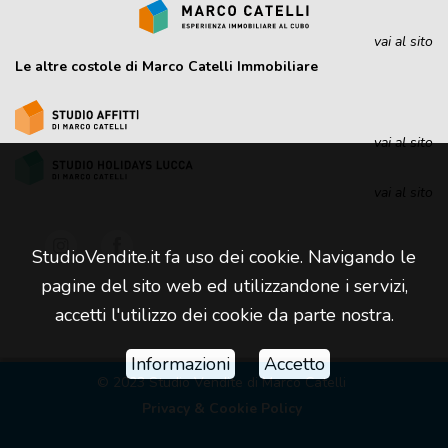
vai al sito
Le altre costole di Marco Catelli Immobiliare
vai al sito
vai al sito
StudioVendite.it fa uso dei cookie. Navigando le
pagine del sito web ed utilizzandone i servizi,
accetti l'utilizzo dei cookie da parte nostra.
Informazioni
Accetto
© 2023 Studio Vendite di Marco Catelli
Privacy & Cookie Policy