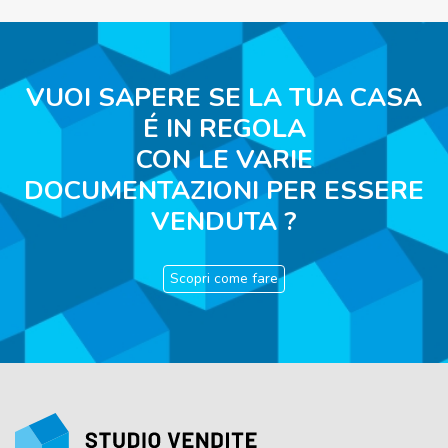
VUOI SAPERE SE LA TUA CASA
É IN REGOLA
CON LE VARIE
DOCUMENTAZIONI PER ESSERE
VENDUTA ?
Scopri come fare