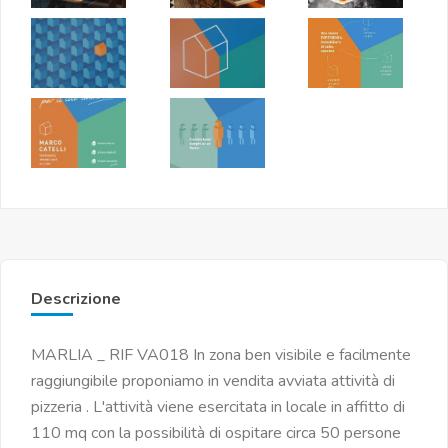
Descrizione
MARLIA _ RIF VA018 In zona ben visibile e facilmente
raggiungibile proponiamo in vendita avviata attività di
pizzeria . L'attività viene esercitata in locale in affitto di
110 mq con la possibilità di ospitare circa 50 persone