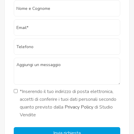
*Inserendo il tuo indirizzo di posta elettronica,
accetti di conferire i tuoi dati personali secondo
quanto previsto dalla
Privacy Policy
di Studio
Vendite
Invia richiesta