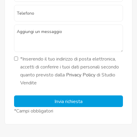
*Inserendo il tuo indirizzo di posta elettronica,
accetti di conferire i tuoi dati personali secondo
quanto previsto dalla
Privacy Policy
di Studio
Vendite
Invia richiesta
*Campi obbligatori