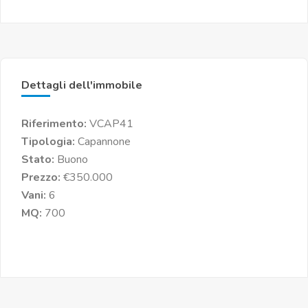
Dettagli dell'immobile
Riferimento:
VCAP41
Tipologia:
Capannone
Stato:
Buono
Prezzo:
€350.000
Vani:
6
MQ:
700