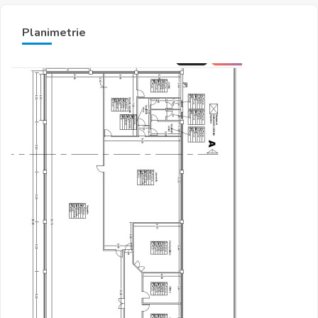
Planimetrie