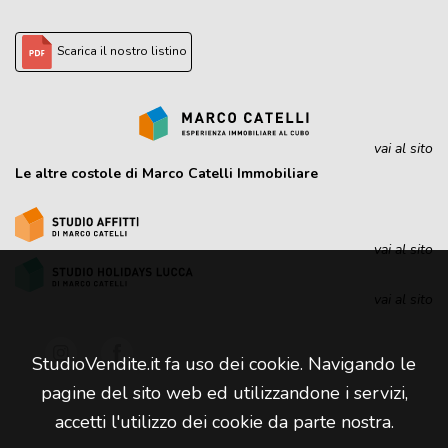
Scarica il nostro listino
vai al sito
Le altre costole di Marco Catelli Immobiliare
vai al sito
vai al sito
StudioVendite.it fa uso dei cookie. Navigando le
pagine del sito web ed utilizzandone i servizi,
accetti l'utilizzo dei cookie da parte nostra.