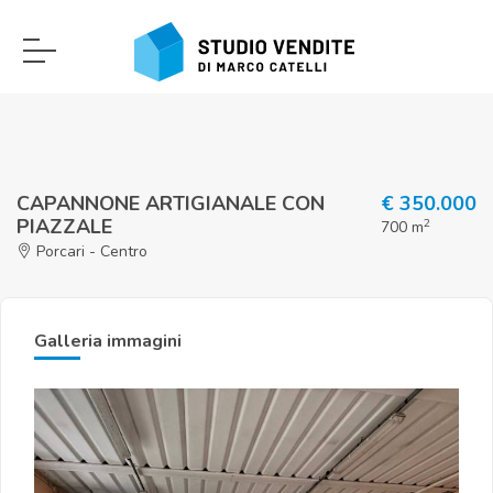
CAPANNONE ARTIGIANALE CON
€ 350.000
PIAZZALE
2
700 m
Porcari - Centro
Galleria immagini