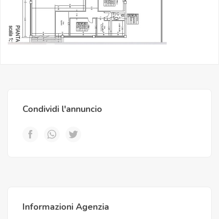
Condividi l'annuncio
Informazioni Agenzia