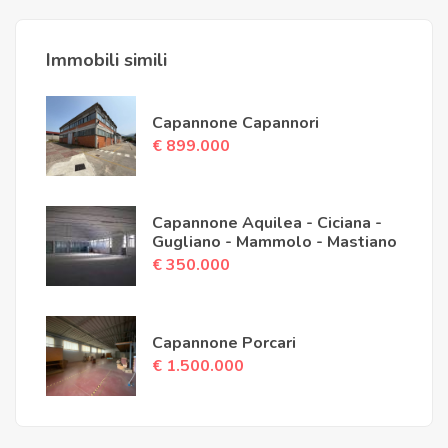
Immobili simili
Capannone Capannori
€ 899.000
Capannone Aquilea - Ciciana -
Gugliano - Mammolo - Mastiano
€ 350.000
Capannone Porcari
€ 1.500.000