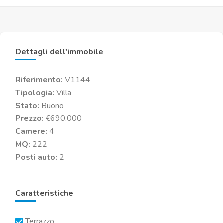
Dettagli dell'immobile
Riferimento:
V1144
Tipologia:
Villa
Stato:
Buono
Prezzo:
€690.000
Camere:
4
MQ:
222
Posti auto:
2
Caratteristiche
Terrazzo