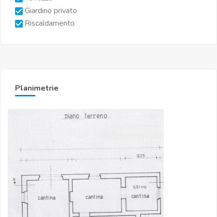
Giardino privato
Riscaldamento
Planimetrie