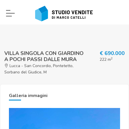
VILLA SINGOLA CON GIARDINO
€ 690.000
A POCHI PASSI DALLE MURA
2
222 m
Lucca - San Concordio, Pontetetto,
Sorbano del Giudice, M
Galleria immagini