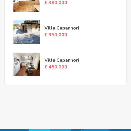
€ 380.000
Villa Capannori
€ 350.000
Villa Capannori
€ 450.000