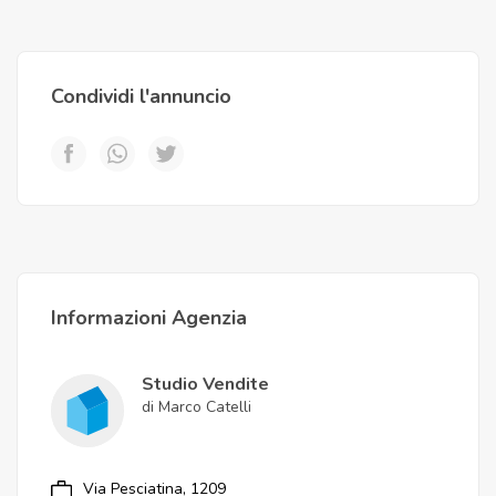
Condividi l'annuncio
Informazioni Agenzia
Studio Vendite
di Marco Catelli
Via Pesciatina, 1209