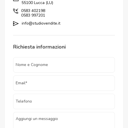
55100 Lucca (LU)
0583 402198
0583 997201
info@studiovendite.it
Richiesta informazioni