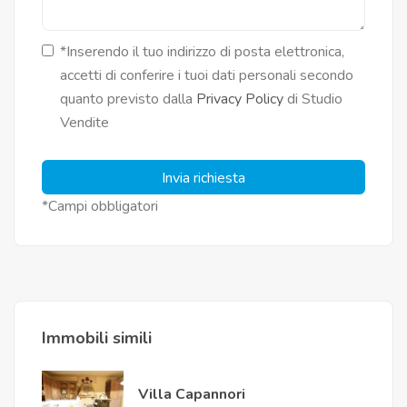
*Inserendo il tuo indirizzo di posta elettronica,
accetti di conferire i tuoi dati personali secondo
quanto previsto dalla
Privacy Policy
di Studio
Vendite
Invia richiesta
*Campi obbligatori
Immobili simili
Villa Capannori