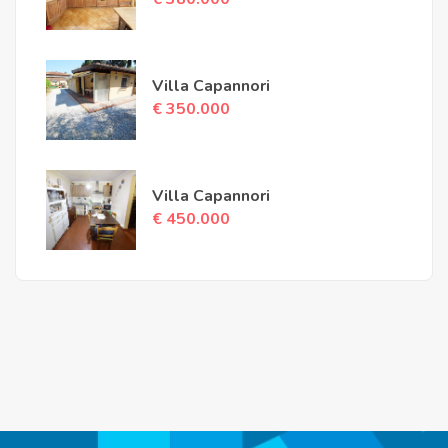
Villa Capannori
€ 350.000
Villa Capannori
€ 450.000