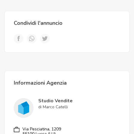
Condividi l'annuncio
Informazioni Agenzia
Studio Vendite
di Marco Catelli
Via Pesciatina, 1209
55100 Lucca (LU)