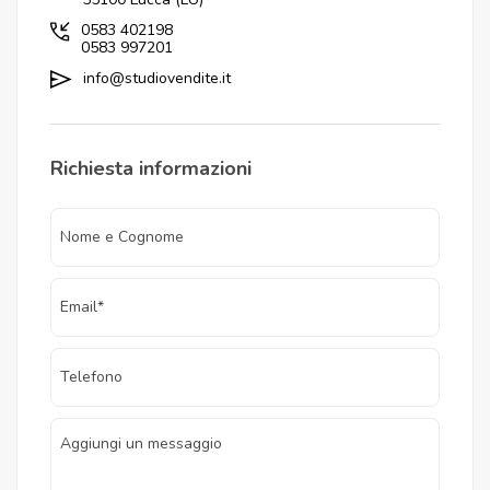
0583 402198
0583 997201
info@studiovendite.it
Richiesta informazioni