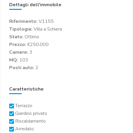
Dettagli dell'immobile
Riferimento:
V1155
Tipologia:
Villa a Schiera
Stato:
Ottimo
Prezzo:
€250.000
Camere:
3
MQ:
103
Posti auto:
2
Caratteristiche
Terrazzo
Giardino privato
Riscaldamento
Arredato