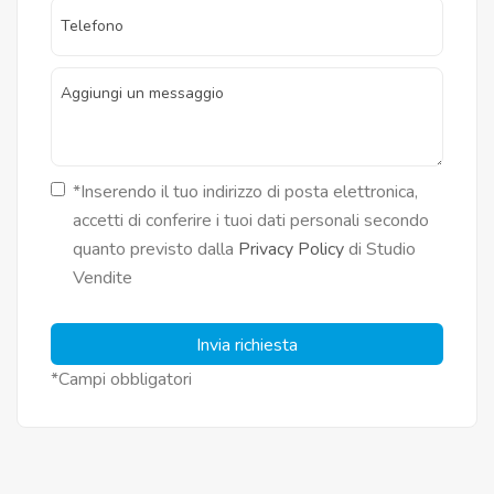
*Inserendo il tuo indirizzo di posta elettronica,
accetti di conferire i tuoi dati personali secondo
quanto previsto dalla
Privacy Policy
di Studio
Vendite
Invia richiesta
*Campi obbligatori