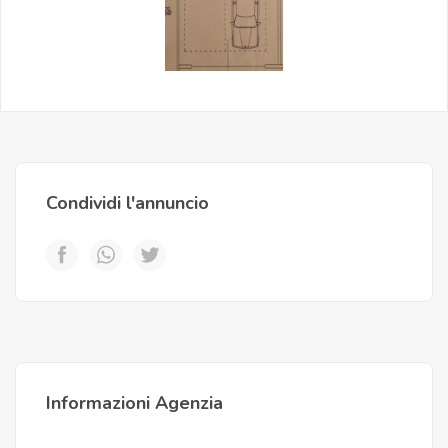
Condividi l'annuncio
Informazioni Agenzia