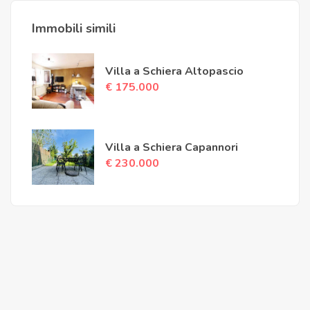
Immobili simili
Villa a Schiera Altopascio
€ 175.000
Villa a Schiera Capannori
€ 230.000