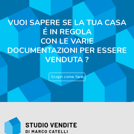
VUOI SAPERE SE LA TUA CASA
É IN REGOLA
CON LE VARIE
DOCUMENTAZIONI PER ESSERE
VENDUTA ?
Scopri come fare