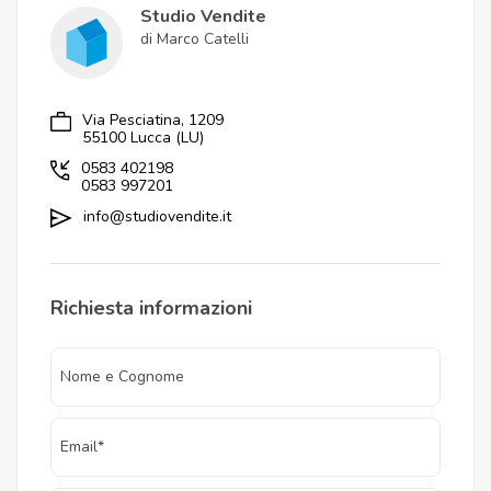
Studio Vendite
di Marco Catelli
Via Pesciatina, 1209
55100 Lucca (LU)
0583 402198
0583 997201
info@studiovendite.it
Richiesta informazioni