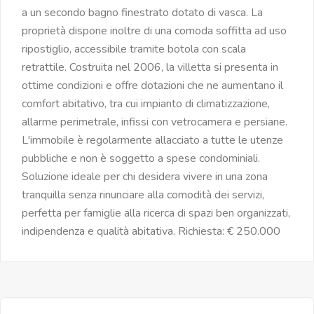
a un secondo bagno finestrato dotato di vasca. La
proprietà dispone inoltre di una comoda soffitta ad uso
ripostiglio, accessibile tramite botola con scala
retrattile. Costruita nel 2006, la villetta si presenta in
ottime condizioni e offre dotazioni che ne aumentano il
comfort abitativo, tra cui impianto di climatizzazione,
allarme perimetrale, infissi con vetrocamera e persiane.
L'immobile è regolarmente allacciato a tutte le utenze
pubbliche e non è soggetto a spese condominiali.
Soluzione ideale per chi desidera vivere in una zona
tranquilla senza rinunciare alla comodità dei servizi,
perfetta per famiglie alla ricerca di spazi ben organizzati,
indipendenza e qualità abitativa. Richiesta: € 250.000