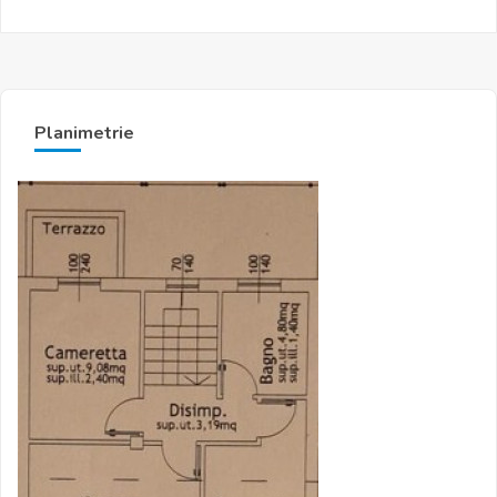
Planimetrie