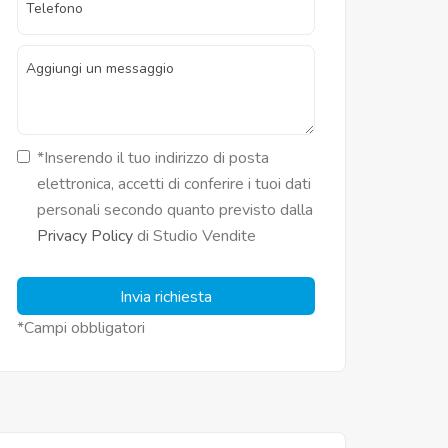
*Inserendo il tuo indirizzo di posta
elettronica, accetti di conferire i tuoi dati
personali secondo quanto previsto dalla
Privacy Policy
di Studio Vendite
Invia richiesta
*Campi obbligatori