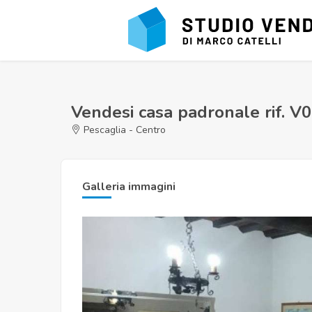
Vendesi casa padronale rif. V
Pescaglia - Centro
Galleria immagini