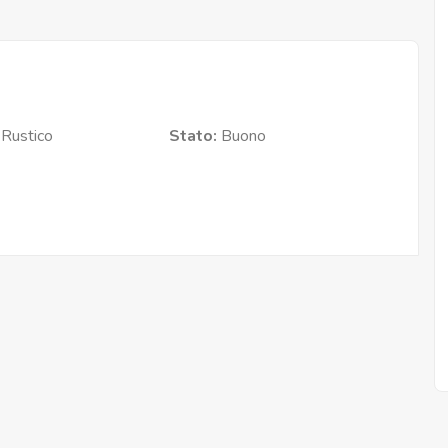
:
Rustico
Stato:
Buono