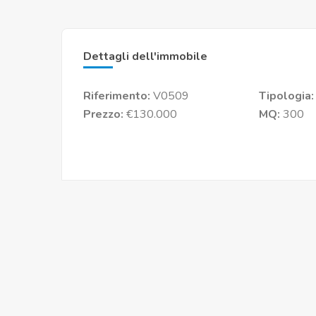
Dettagli dell'immobile
Riferimento:
V0509
Tipologia
Prezzo:
€130.000
MQ:
300