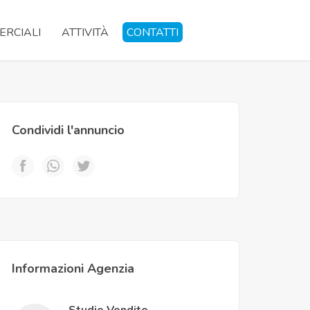
RCIALI
ATTIVITÀ
CONTATTI
Condividi l'annuncio
Informazioni Agenzia