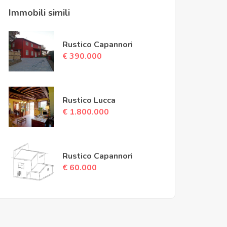
Immobili simili
Rustico Capannori
€ 390.000
Rustico Lucca
€ 1.800.000
Rustico Capannori
€ 60.000