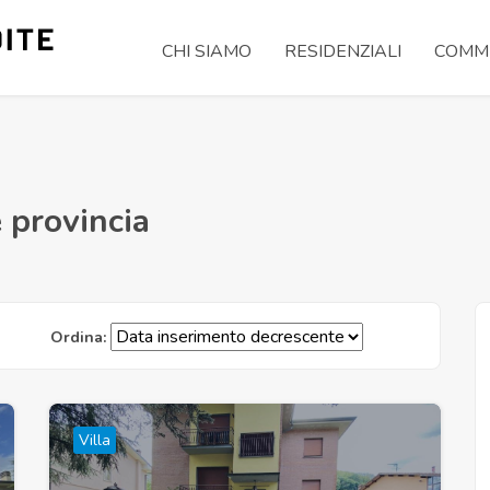
CHI SIAMO
RESIDENZIALI
COMME
e provincia
Ordina:
Villa