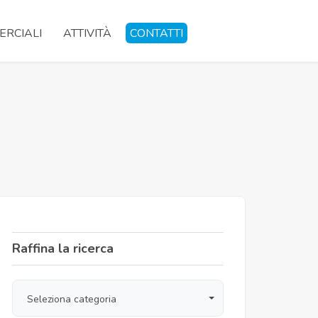
RCIALI
ATTIVITÀ
CONTATTI
Raffina la ricerca
Seleziona categoria