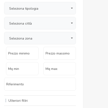
Seleziona tipologia
Seleziona città
Seleziona zona
Ulteriori filtri