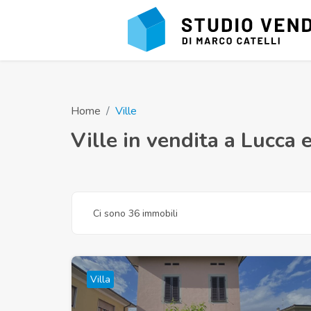
Home
Ville
Ville in vendita a Lucca 
Ci sono 36 immobili
Villa